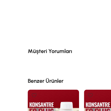
Müşteri Yorumları
Benzer Ürünler