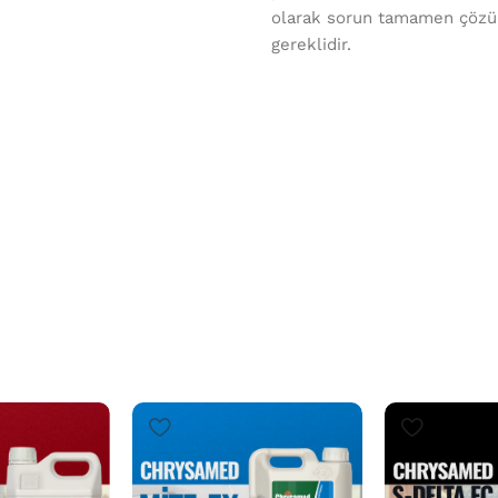
olarak sorun tamamen çözü
gereklidir.