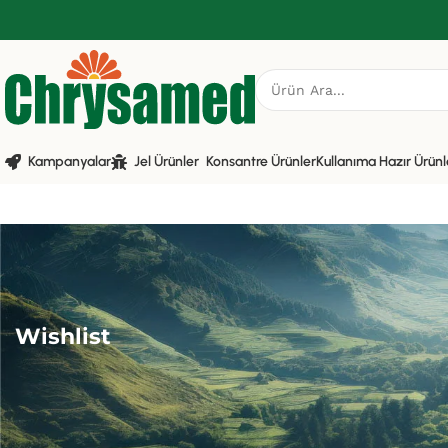
Kampanyalar
Jel Ürünler
Konsantre Ürünler
Kullanıma Hazır Ürünl
Wishlist