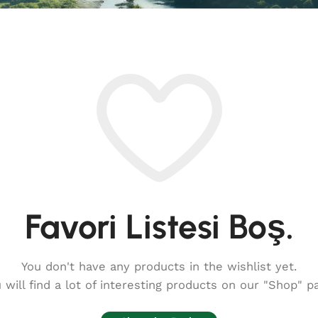
Favori Listesi Boş.
You don't have any products in the wishlist yet.
 will find a lot of interesting products on our "Shop" p