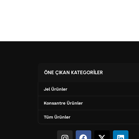
ÖNE ÇIKAN KATEGORİLER
Jel Ürünler
Konsantre Ürünler
Tüm Ürünler