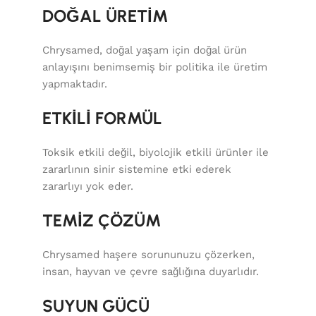
DOĞAL ÜRETİM
Chrysamed, doğal yaşam için doğal ürün
anlayışını benimsemiş bir politika ile üretim
yapmaktadır.
ETKİLİ FORMÜL
Toksik etkili değil, biyolojik etkili ürünler ile
zararlının sinir sistemine etki ederek
zararlıyı yok eder.
TEMİZ ÇÖZÜM
Chrysamed haşere sorununuzu çözerken,
insan, hayvan ve çevre sağlığına duyarlıdır.
SUYUN GÜCÜ