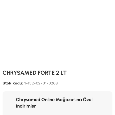
CHRYSAMED FORTE 2 LT
Stok kodu:
1-152-02-01-0208
Chrysamed Online Mağazasına Özel
İndirimler