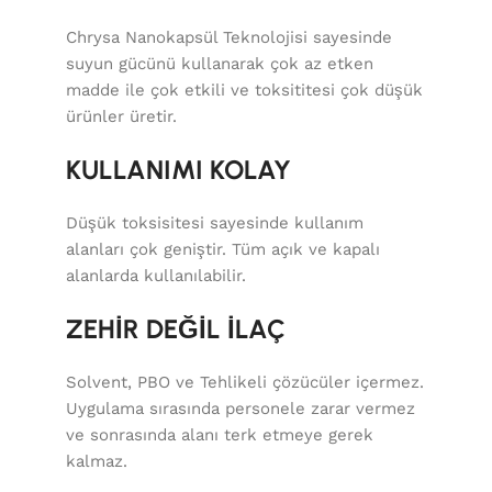
Chrysa Nanokapsül Teknolojisi sayesinde
suyun gücünü kullanarak çok az etken
madde ile çok etkili ve toksititesi çok düşük
ürünler üretir.
KULLANIMI KOLAY
Düşük toksisitesi sayesinde kullanım
alanları çok geniştir. Tüm açık ve kapalı
alanlarda kullanılabilir.
ZEHİR DEĞİL İLAÇ
Solvent, PBO ve Tehlikeli çözücüler içermez.
Uygulama sırasında personele zarar vermez
ve sonrasında alanı terk etmeye gerek
kalmaz.