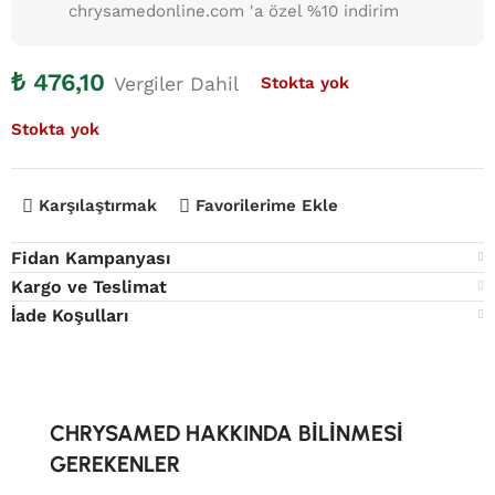
chrysamedonline.com 'a özel %10 indirim
₺
476,10
Vergiler Dahil
Stokta yok
Stokta yok
Karşılaştırmak
Favorilerime Ekle
Fidan Kampanyası
Kargo ve Teslimat
İade Koşulları
CHRYSAMED HAKKINDA BİLİNMESİ
GEREKENLER