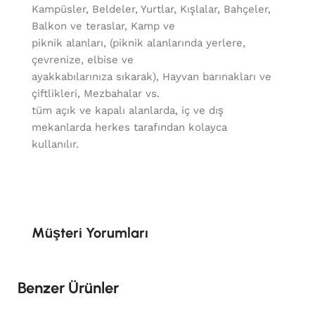
Kampüsler, Beldeler, Yurtlar, Kışlalar, Bahçeler,
Balkon ve teraslar, Kamp ve
piknik alanları, (piknik alanlarında yerlere,
çevrenize, elbise ve
ayakkabılarınıza sıkarak), Hayvan barınakları ve
çiftlikleri, Mezbahalar vs.
tüm açık ve kapalı alanlarda, iç ve dış
mekanlarda herkes tarafından kolayca
kullanılır.
Müşteri Yorumları
Benzer Ürünler