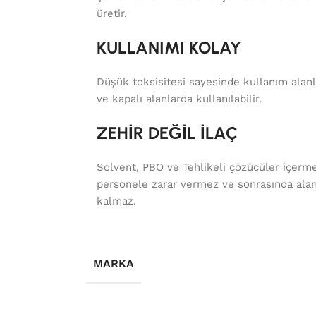
üretir.
KULLANIMI KOLAY
Düşük toksisitesi sayesinde kullanım alanl
ve kapalı alanlarda kullanılabilir.
ZEHİR DEĞİL İLAÇ
Solvent, PBO ve Tehlikeli çözücüler içerm
personele zarar vermez ve sonrasında ala
kalmaz.
MARKA