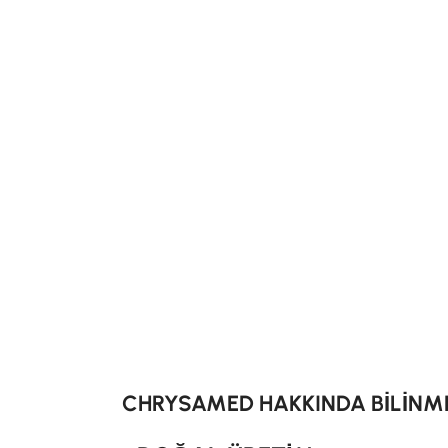
CHRYSAMED HAKKINDA BİLİNM