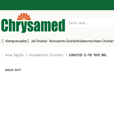
Kampanyalar
Jel Ürünler
Konsantre Ürünler
Kullanıma Hazır Ürünler
Ana Sayfa
Konsantre Ürünler
UNICID C-10 100 ML
SOLD OUT