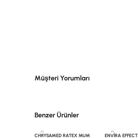
Müşteri Yorumları
Benzer Ürünler
CHRYSAMED RATEX MUM
ENVİRA EFFECT