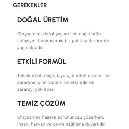
GEREKENLER
DOĞAL ÜRETİM
Chrysamed, doğal yaşam için doğal ürün
anlayışını benimsemiş bir politika ile üretim
yapmaktadır.
ETKİLİ FORMÜL
Toksik etkili değil, biyolojik etkili ürünler ile
zararlının sinir sistemine etki ederek
zararlıyı yok eder.
TEMİZ ÇÖZÜM
Chrysamed haşere sorununuzu çözerken,
insan, hayvan ve çevre sağlığına duyarlıdır.