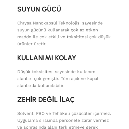
SUYUN GÜCÜ
Chrysa Nanokapsül Teknolojisi sayesinde
suyun gücünü kullanarak çok az etken
madde ile çok etkili ve toksititesi çok düşük
ürünler üretir.
KULLANIMI KOLAY
Düşük toksisitesi sayesinde kullanım
alanları çok geniştir. Tüm açık ve kapalı
alanlarda kullanılabilir.
ZEHİR DEĞİL İLAÇ
Solvent, PBO ve Tehlikeli çözücüler içermez.
Uygulama sırasında personele zarar vermez
ve sonrasında alanı terk etmeye gerek