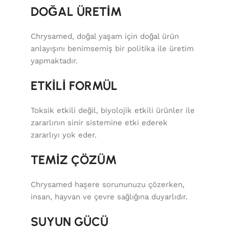
DOĞAL ÜRETİM
Chrysamed, doğal yaşam için doğal ürün
anlayışını benimsemiş bir politika ile üretim
yapmaktadır.
ETKİLİ FORMÜL
Toksik etkili değil, biyolojik etkili ürünler ile
zararlının sinir sistemine etki ederek
zararlıyı yok eder.
TEMİZ ÇÖZÜM
Chrysamed haşere sorununuzu çözerken,
insan, hayvan ve çevre sağlığına duyarlıdır.
SUYUN GÜCÜ