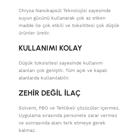
Chrysa Nanokapsül Teknolojisi sayesinde
suyun gücünü kullanarak çok az etken
madde ile çok etkili ve toksititesi çok düşük
ürünler üretir.
KULLANIMI KOLAY
Düşük toksisitesi sayesinde kullanım
alanları çok geniştir. Tüm açık ve kapalı
alanlarda kullanılabilir.
ZEHİR DEĞİL İLAÇ
Solvent, PBO ve Tehlikeli çözücüler içermez.
Uygulama sırasında personele zarar vermez
ve sonrasında alanı terk etmeye gerek
kalmaz.