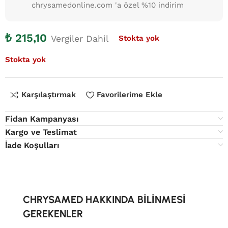
chrysamedonline.com 'a özel %10 indirim
₺
215,10
Vergiler Dahil
Stokta yok
Stokta yok
Karşılaştırmak
Favorilerime Ekle
Fidan Kampanyası
Kargo ve Teslimat
İade Koşulları
CHRYSAMED HAKKINDA BİLİNMESİ
GEREKENLER