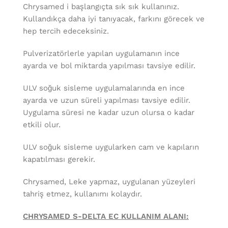
Chrysamed i başlangıçta sık sık kullanınız.
Kullandıkça daha iyi tanıyacak, farkını görecek ve
hep tercih edeceksiniz.
Pulverizatörlerle yapılan uygulamanın ince
ayarda ve bol miktarda yapılması tavsiye edilir.
ULV soğuk sisleme uygulamalarında en ince
ayarda ve uzun süreli yapılması tavsiye edilir.
Uygulama süresi ne kadar uzun olursa o kadar
etkili olur.
ULV soğuk sisleme uygularken cam ve kapıların
kapatılması gerekir.
Chrysamed, Leke yapmaz, uygulanan yüzeyleri
tahriş etmez, kullanımı kolaydır.
CHRYSAMED S-DELTA EC KULLANIM ALANI: