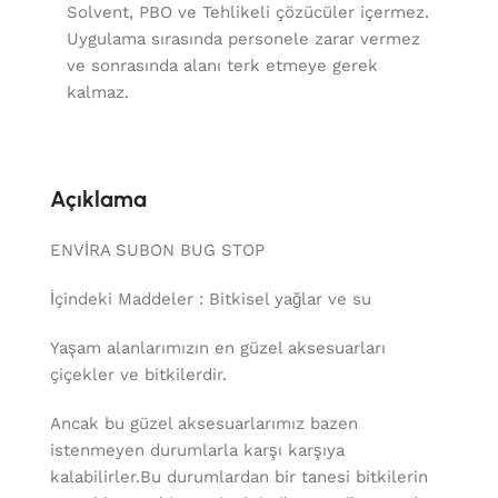
Solvent, PBO ve Tehlikeli çözücüler içermez.
Uygulama sırasında personele zarar vermez
ve sonrasında alanı terk etmeye gerek
kalmaz.
Açıklama
ENVİRA SUBON BUG STOP
İçindeki Maddeler : Bitkisel yağlar ve su
Yaşam alanlarımızın en güzel aksesuarları
çiçekler ve bitkilerdir.
Ancak bu güzel aksesuarlarımız bazen
istenmeyen durumlarla karşı karşıya
kalabilirler.Bu durumlardan bir tanesi bitkilerin