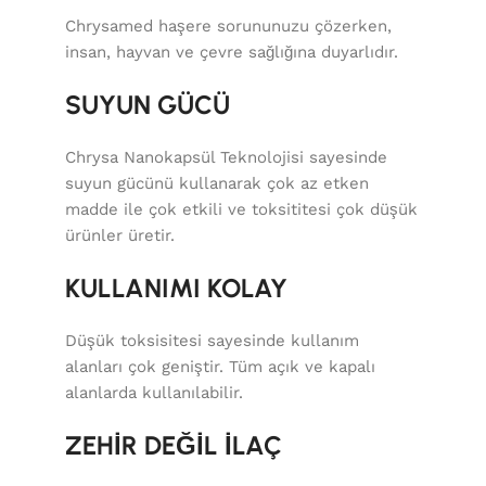
Chrysamed haşere sorununuzu çözerken,
insan, hayvan ve çevre sağlığına duyarlıdır.
SUYUN GÜCÜ
Chrysa Nanokapsül Teknolojisi sayesinde
suyun gücünü kullanarak çok az etken
madde ile çok etkili ve toksititesi çok düşük
ürünler üretir.
KULLANIMI KOLAY
Düşük toksisitesi sayesinde kullanım
alanları çok geniştir. Tüm açık ve kapalı
alanlarda kullanılabilir.
ZEHİR DEĞİL İLAÇ