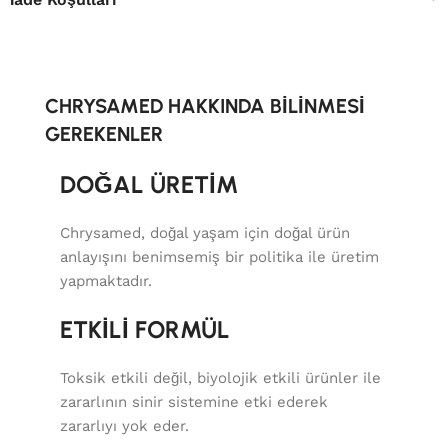
CHRYSAMED HAKKINDA BİLİNMESİ
GEREKENLER
DOĞAL ÜRETİM
Chrysamed, doğal yaşam için doğal ürün
anlayışını benimsemiş bir politika ile üretim
yapmaktadır.
ETKİLİ FORMÜL
Toksik etkili değil, biyolojik etkili ürünler ile
zararlının sinir sistemine etki ederek
zararlıyı yok eder.