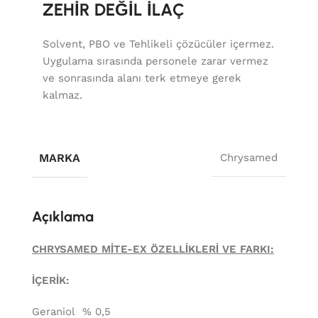
ZEHİR DEĞİL İLAÇ
Solvent, PBO ve Tehlikeli çözücüler içermez.
Uygulama sırasında personele zarar vermez
ve sonrasında alanı terk etmeye gerek
kalmaz.
MARKA
Chrysamed
Açıklama
CHRYSAMED MİTE-EX ÖZELLİKLERİ VE FARKI:
İÇERİK:
Geraniol % 0,5