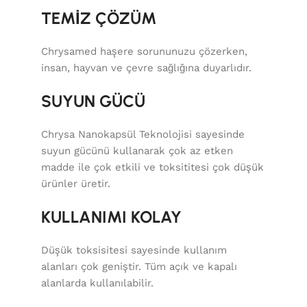
TEMİZ ÇÖZÜM
Chrysamed haşere sorununuzu çözerken,
insan, hayvan ve çevre sağlığına duyarlıdır.
SUYUN GÜCÜ
Chrysa Nanokapsül Teknolojisi sayesinde
suyun gücünü kullanarak çok az etken
madde ile çok etkili ve toksititesi çok düşük
ürünler üretir.
KULLANIMI KOLAY
Düşük toksisitesi sayesinde kullanım
alanları çok geniştir. Tüm açık ve kapalı
alanlarda kullanılabilir.