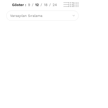
Göster
9
12
18
24