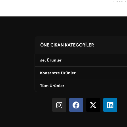
₺
289,0
ÖNE ÇIKAN KATEGORİLER
Jel Ürünler
Konsantre Ürünler
Tüm Ürünler