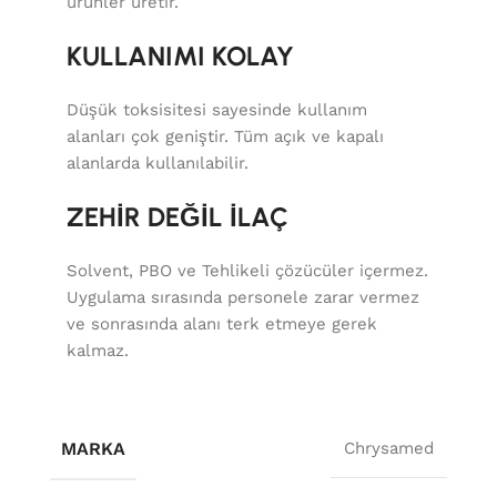
ürünler üretir.
KULLANIMI KOLAY
Düşük toksisitesi sayesinde kullanım
alanları çok geniştir. Tüm açık ve kapalı
alanlarda kullanılabilir.
ZEHİR DEĞİL İLAÇ
Solvent, PBO ve Tehlikeli çözücüler içermez.
Uygulama sırasında personele zarar vermez
ve sonrasında alanı terk etmeye gerek
kalmaz.
MARKA
Chrysamed