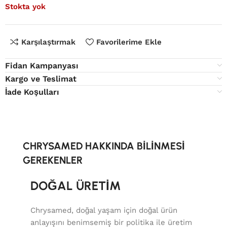
Stokta yok
Karşılaştırmak
Favorilerime Ekle
Fidan Kampanyası
Kargo ve Teslimat
İade Koşulları
CHRYSAMED HAKKINDA BİLİNMESİ
GEREKENLER
DOĞAL ÜRETİM
Chrysamed, doğal yaşam için doğal ürün
anlayışını benimsemiş bir politika ile üretim