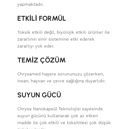
yapmaktadır.
ETKİLİ FORMÜL
Toksik etkili değil, biyolojik etkili ürünler ile
zararlının sinir sistemine etki ederek
zararlıyı yok eder.
TEMİZ ÇÖZÜM
Chrysamed haşere sorununuzu çözerken,
insan, hayvan ve çevre sağlığına duyarlıdır.
SUYUN GÜCÜ
Chrysa Nanokapsül Teknolojisi sayesinde
suyun gücünü kullanarak çok az etken
madde ile çok etkili ve toksititesi çok düşük