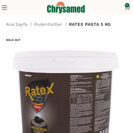
0
Ana Sayfa
Rodentisitler
RATEX PASTA 5 KG
SOLD OUT