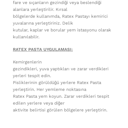
fare ve sıçanların gezindiği veya beslendiği
alanlara yerleştirilir. Kırsal
bölgelerde kullanımda, Ratex Pastayı kemirici
yuvalarına yerleştiriniz. Delik
kutular, kaplar ve borular yem istasyonu olarak
kullanılabilir.
RATEX PASTA UYGULAMASI:
Kemirgenlerin
gezindikleri, yuva yaptıkları ve zarar verdikleri
yerleri tespit edin.
Pisliklerinin görüldüğü yerlere Ratex Pasta
yerleştirin. Her yemleme noktasına
Ratex Pasta yem koyun. Zarar verdikleri tespit
edilen yerlere veya diğer
aktivite belirtisi görülen bölgelere yerleştirin.